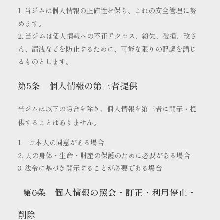
当ジムは個人情報の正確性を保ち、これの安全管理に努
めます。
当ジムは個人情報への不正アクセス、紛失、破損、改ざ
ん、漏洩などを防止するために、可能な限りの配慮を講じ
るものとします。
第5条 個人情報の第三者提供
当ジムは以下の場合を除き、個人情報を第三者に開示・提
供することはありません。
ご本人の同意がある場合
人の身体・生命・財産の保護のために必要がある場合
法令に基づき開示することが必要である場合
第6条 個人情報の照会・訂正・利用停止・
削除