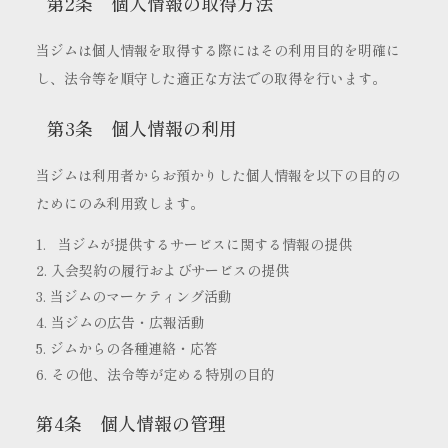
第2条 個人情報の取得方法
当ジムは個人情報を取得する際にはその利用目的を明確に
し、法令等を順守した適正な方法での取得を行います。
第3条 個人情報の利用
当ジムは利用者からお預かりした個人情報を以下の目的の
ためにのみ利用致します。
当ジムが提供するサービスに関する情報の提供
入会契約の履行およびサービスの提供
当ジムのマーケティング活動
当ジムの広告・広報活動
ジムからの各種連絡・応答
その他、法令等が定める特別の目的
第4条 個人情報の管理