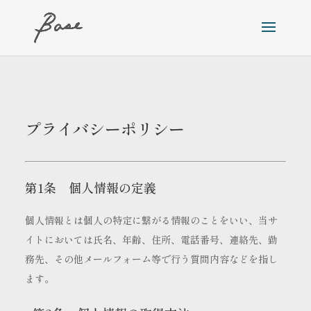
プライバシーポリシー
第1条 個人情報の定義
個人情報とは個人の特定に繋がる情報のことをいい、当サ
イトにおいては氏名、年齢、住所、電話番号、連絡先、勤
務先、その他メールフォーム等で行う質問内容などを指し
ます。