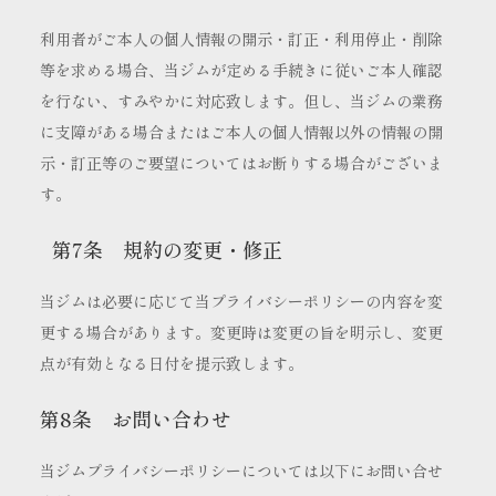
利用者がご本人の個人情報の開示・訂正・利用停止・削除
等を求める場合、当ジムが定める手続きに従いご本人確認
を行ない、すみやかに対応致します。但し、当ジムの業務
に支障がある場合またはご本人の個人情報以外の情報の開
示・訂正等のご要望についてはお断りする場合がございま
す。
第7条 規約の変更・修正
当ジムは必要に応じて当プライバシーポリシーの内容を変
更する場合があります。変更時は変更の旨を明示し、変更
点が有効となる日付を提示致します。
第8条 お問い合わせ
当ジムプライバシーポリシーについては以下にお問い合せ